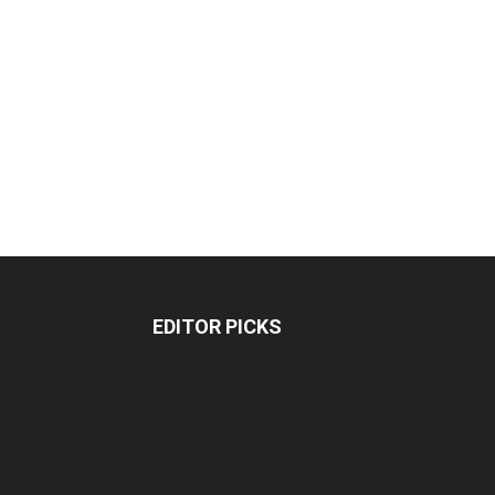
EDITOR PICKS