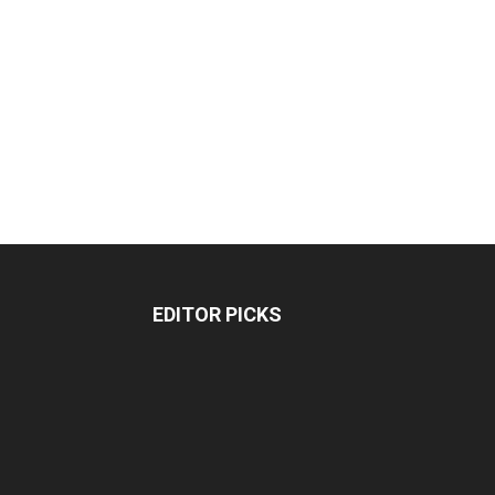
EDITOR PICKS