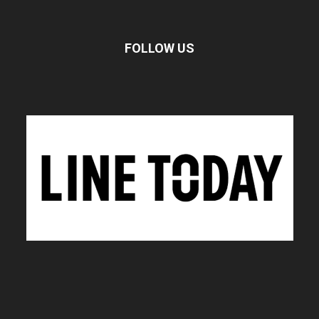
FOLLOW US