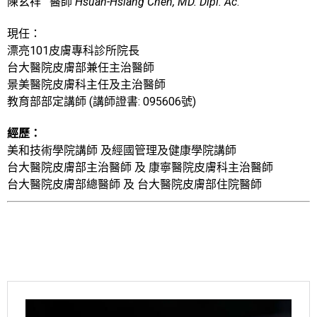
陳玄祥 醫師
Hsuan-Hsiang Chen, MD. Dipl. Ac
.
現任：
漂亮101皮膚專科診所院長
台大醫院皮膚部兼任主治醫師
景美醫院皮膚科主任及主治醫師
教育部部定講師 (講師證書: 095606號)
經歷：
美和技術學院講師 及經國管理及健康學院講師
台大醫院皮膚部主治醫師 及 康寧醫院皮膚科主治醫師
台大醫院皮膚部總醫師 及 台大醫院皮膚部住院醫師