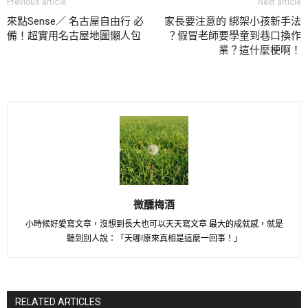
Previous article
Next article
來點Sense／ 名古屋自由行 必
家長要注意的 綁架小孩新手法
備！超實用名古屋地圖懶人包
？假冒老師要學童到巷口換作
業？這什麼梗啊！
微醺梅酒
小時候好愛寫文章，沒想到長大也可以天天寫文章 最大的成就感，就是
聽到別人說：「天哪!原來真相是這麼一回事！」
RELATED ARTICLES