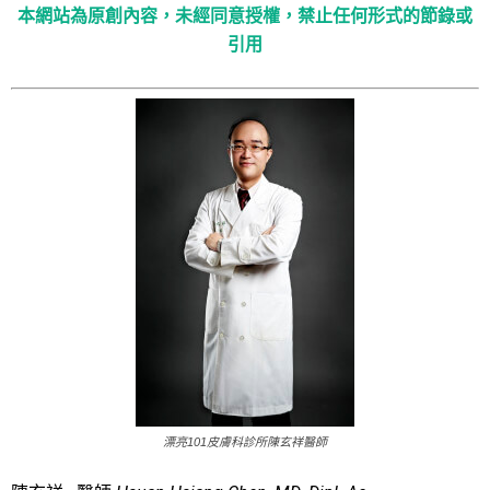
本網站為原創內容，未經同意授權，禁止任何形式的節錄或
引用
漂亮101皮膚科診所陳玄祥醫師