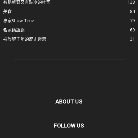
有點新奇又有點冷的吐司
138
美食
84
專家Show Time
79
名家偽語錄
69
被誤解千年的歷史迷思
31
ABOUT US
FOLLOW US