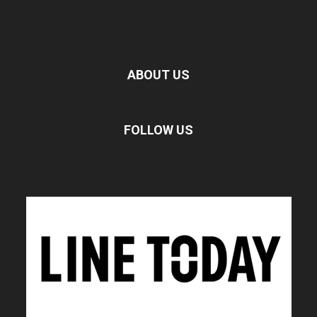
ABOUT US
FOLLOW US