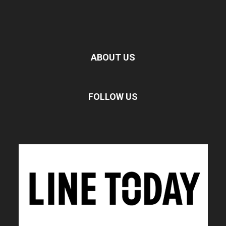
ABOUT US
FOLLOW US