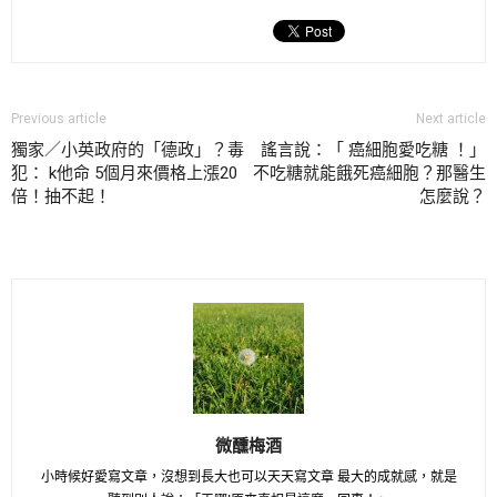
Previous article
Next article
獨家／小英政府的「德政」？毒
謠言說：「 癌細胞愛吃糖 ！」
犯： k他命 5個月來價格上漲20
不吃糖就能餓死癌細胞？那醫生
倍！抽不起！
怎麼說？
微醺梅酒
小時候好愛寫文章，沒想到長大也可以天天寫文章 最大的成就感，就是