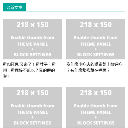
最新文章
雞肉迷思 又來了！雞脖子、雞
為什麼小吃店的燙青菜比較好吃
翅、雞屁股不能吃？真的假的
？有什麼秘密藏在裡面？
啦！