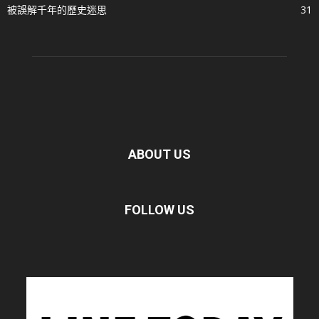
被誤解千年的歷史迷思
31
ABOUT US
FOLLOW US