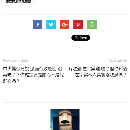
頭皮擦酒精能生髮
Previous article
Next article
中央健保局說 過貓有致癌性 別
有吃過 左宗棠雞 嗎？但你知道
再吃了？你確定這是關心不是假
左宗棠本人其實沒吃過嗎？
好心嗎？