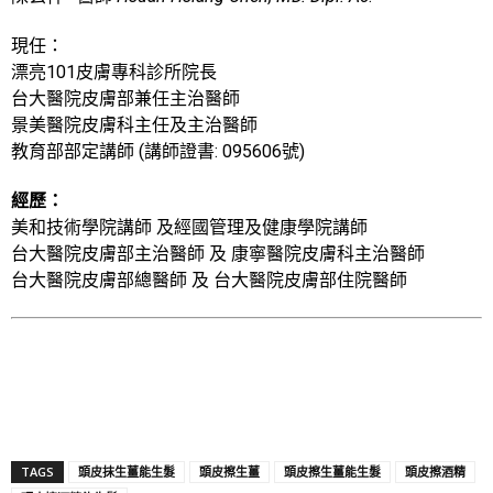
現任：
漂亮101皮膚專科診所院長
台大醫院皮膚部兼任主治醫師
景美醫院皮膚科主任及主治醫師
教育部部定講師 (講師證書: 095606號)
經歷：
美和技術學院講師 及經國管理及健康學院講師
台大醫院皮膚部主治醫師 及 康寧醫院皮膚科主治醫師
台大醫院皮膚部總醫師 及 台大醫院皮膚部住院醫師
TAGS
頭皮抹生薑能生髮
頭皮擦生薑
頭皮擦生薑能生髮
頭皮擦酒精