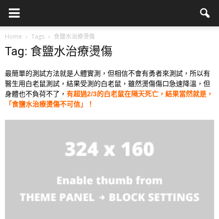
Home
Tags
食鹽水治療燙傷
Tag: 食鹽水治療燙傷
最簡單的測試方法就是人體實測，但相信不會有勇者來測試，所以有
醫生用白老鼠測試，結果受測的白老鼠，雖然燙傷傷口急速降溫，但
身體也不負荷不了，
有超過2/3的白老鼠在隔天死亡，結果當然就是，
「食鹽水治療燙傷不可信」！