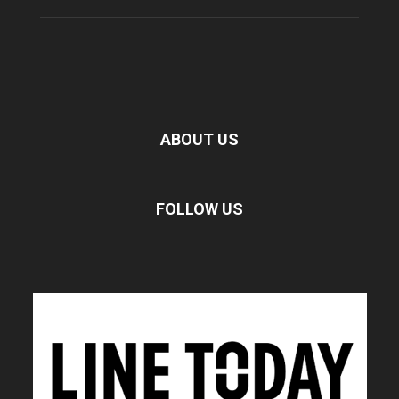
ABOUT US
FOLLOW US