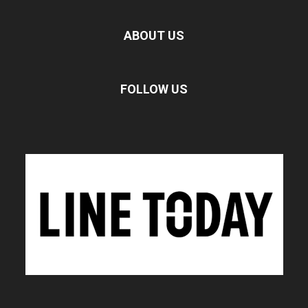
ABOUT US
FOLLOW US