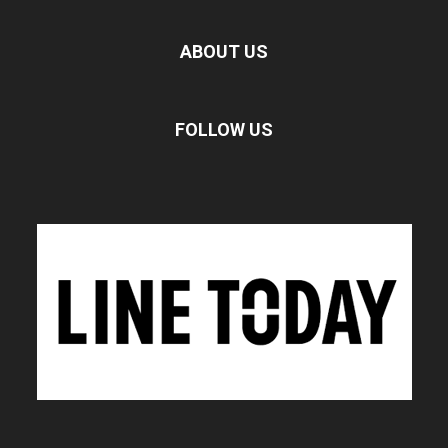
ABOUT US
FOLLOW US