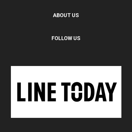
ABOUT US
FOLLOW US