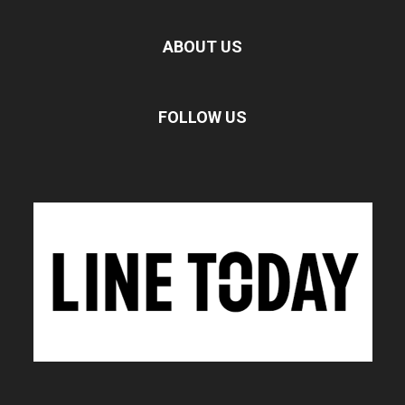
ABOUT US
FOLLOW US