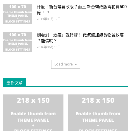
什麼！新台幣要改版？而且 新台幣改版需花費500
億 ！？
2019年09月02日
別看到「致癌」就轉發！ 微波爐加熱食物會致癌
？能信嗎？
2016年06月13日
Load more
最新文章