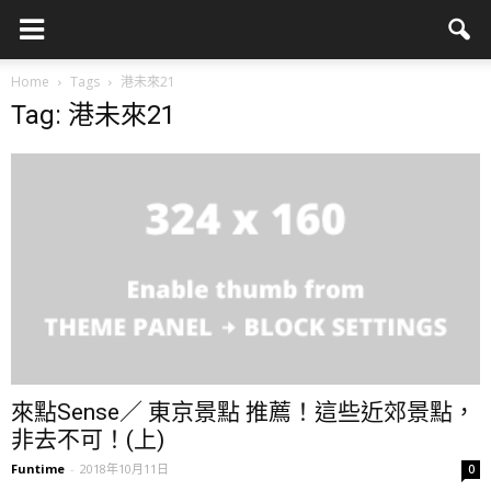
Home
Tags
港未來21
Tag: 港未來21
來點Sense／ 東京景點 推薦！這些近郊景點，
非去不可！(上)
Funtime
-
2018年10月11日
0