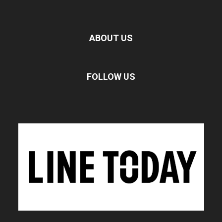
ABOUT US
FOLLOW US