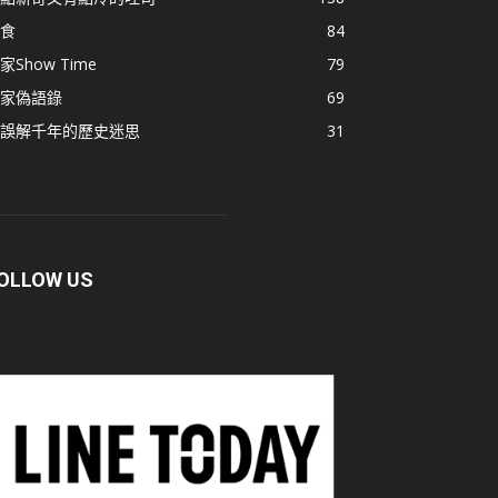
食
84
家Show Time
79
家偽語錄
69
誤解千年的歷史迷思
31
OLLOW US