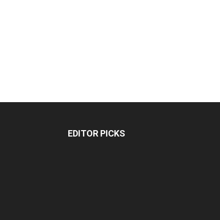
EDITOR PICKS