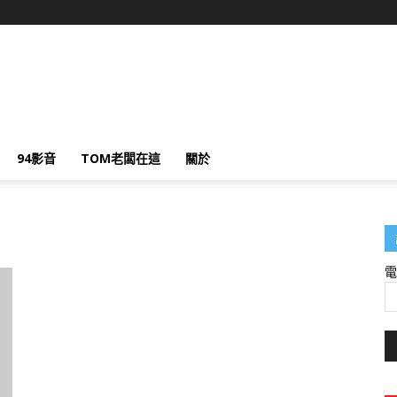
94影音
TOM老闆在這
關於