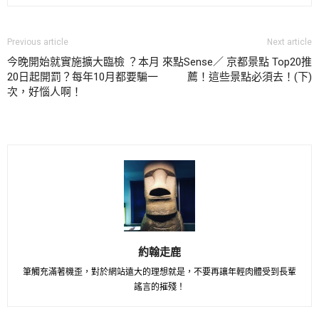
Previous article
Next article
今晚開始就實施擴大臨檢 ？本月
來點Sense／ 京都景點 Top20推
20日起開罰？每年10月都要騙一
薦！這些景點必須去！(下)
次，好惱人啊！
約翰走鹿
筆觸充滿著機歪，對於網站遠大的理想就是，不要再讓年輕肉體受到長輩
謠言的摧殘！