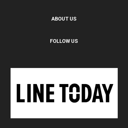
ABOUT US
FOLLOW US