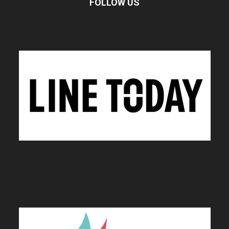
FOLLOW US