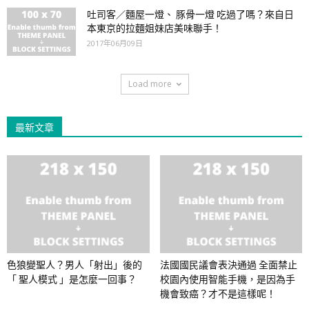
吐司客／麵屋一燈、 豚骨一燈 吃過了嗎？來自日
本東京的拉麵姐妹店美味聯手！
2017年06月09日
Load more
最新文章
色狼變聖人？男人「射出」後的
法國國民議會表決通過 全面禁止
「 聖人模式 」是怎麼一回事？
校園內使用智能手機，是因為手
機會致癌？才不是這樣呢！