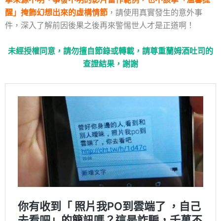
醒」掩飾幻想出來的虛構情節
，請使用真實發生的意外事
件，深入了解前因後果之後再來警惕世人才是正道啊！
未經授權同意，請勿擅自節錄或轉載，請尊重蘭姆酒吐司的
查證結果，謝謝