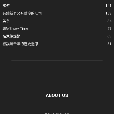
旅遊
141
有點新奇又有點冷的吐司
138
美食
84
專家Show Time
79
名家偽語錄
69
被誤解千年的歷史迷思
31
ABOUT US