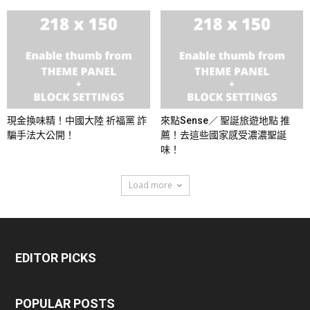
現金換味精！中國大陸 祈福黨 詐
來點Sense／ 聖誕旅遊地點 推
騙手法大公開！
薦！去這些國家感受濃濃聖誕
味！
Load more
EDITOR PICKS
POPULAR POSTS