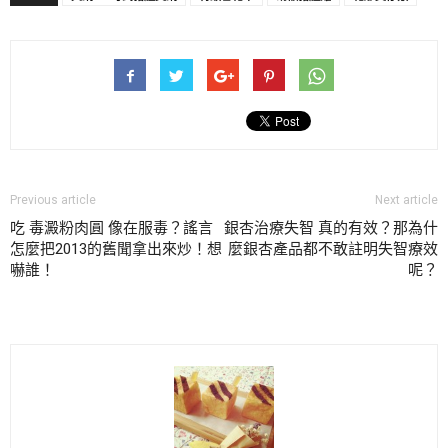
Previous article
Next article
吃 毒澱粉肉圓 像在服毒？謠言
銀杏治療失智 真的有效？那為什
怎麼把2013的舊聞拿出來炒！想
麼銀杏產品都不敢註明失智療效
嚇誰！
呢？