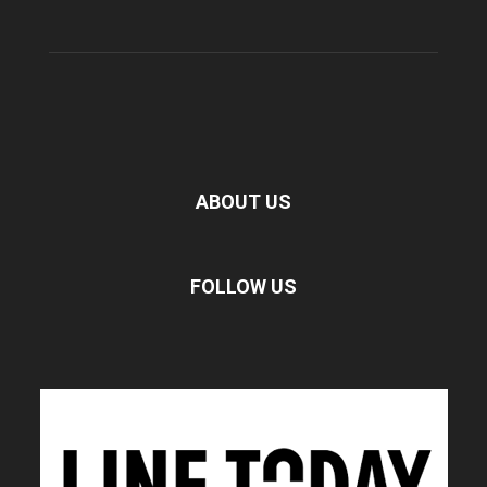
ABOUT US
FOLLOW US