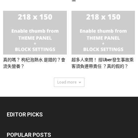
真的嗎？ 枸杞泡熱水 是錯的？會
超多人來問！ 搭Uber發生事故乘
流失營養？
客須負連帶責任 ？真的假的？
Load more
EDITOR PICKS
POPULAR POSTS