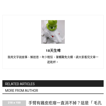
18天生啤
我用文字說故事、解迷思，年少輕狂、筆觸難免北爛，請大家看完文章一
起乾杯。
RELATED ARTICLES
MORE FROM AUTHOR
手臂有雞皮疙瘩一直消不掉？這是「 毛孔