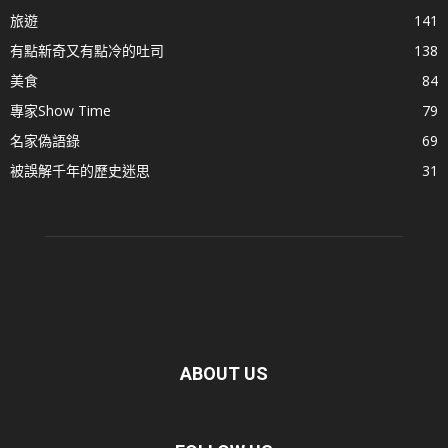
旅遊
141
有點新奇又有點冷的吐司
138
美食
84
專家Show Time
79
名家偽語錄
69
被誤解千年的歷史迷思
31
ABOUT US