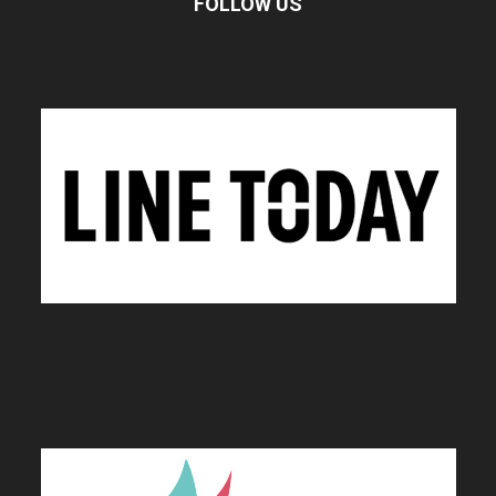
FOLLOW US