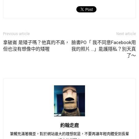
Previous article
Next article
拿破崙 是矮子嗎？他真的不高，
臉書PO「 我不同意Facebook用
但也沒有想像中的矮喔
我的照片 …」能護隱私？別天真
了～
約翰走鹿
筆觸充滿著機歪，對於網站遠大的理想就是，不要再讓年輕肉體受到長輩