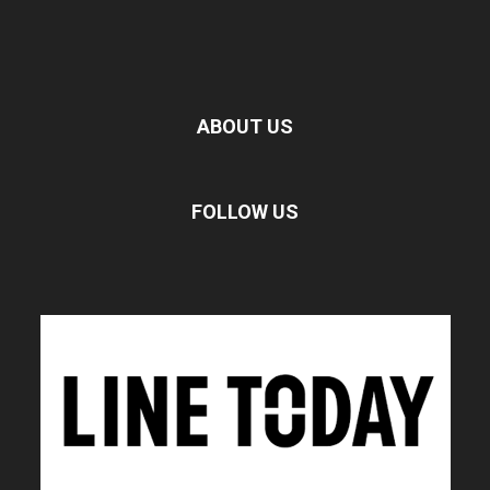
ABOUT US
FOLLOW US