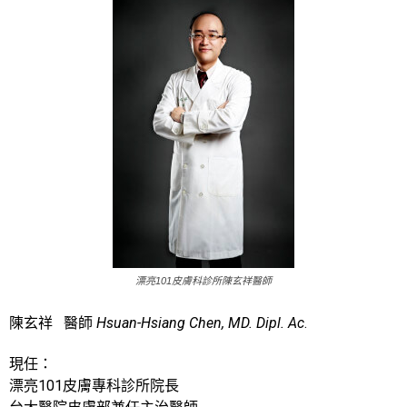
漂亮101皮膚科診所陳玄祥醫師
陳玄祥 醫師
Hsuan-Hsiang Chen, MD. Dipl. Ac
.
現任：
漂亮101皮膚專科診所院長