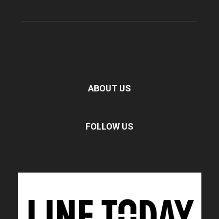
ABOUT US
FOLLOW US