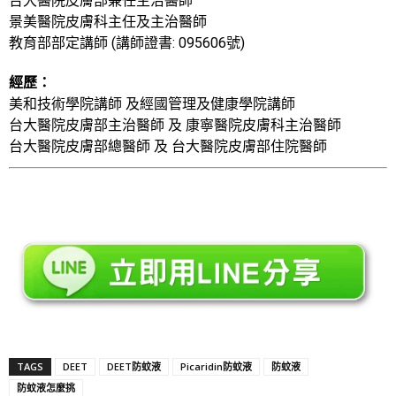
台大醫院皮膚部兼任主治醫師
景美醫院皮膚科主任及主治醫師
教育部部定講師 (講師證書: 095606號)
經歷：
美和技術學院講師 及經國管理及健康學院講師
台大醫院皮膚部主治醫師 及 康寧醫院皮膚科主治醫師
台大醫院皮膚部總醫師 及 台大醫院皮膚部住院醫師
TAGS
DEET
DEET防蚊液
Picaridin防蚊液
防蚊液
防蚊液怎麼挑