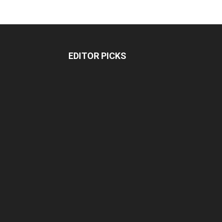
EDITOR PICKS