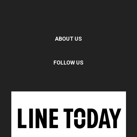
ABOUT US
FOLLOW US