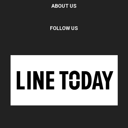
ABOUT US
FOLLOW US