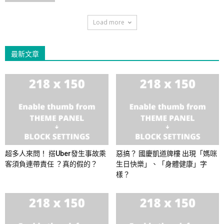
Load more
最新文章
超多人來問！ 搭Uber發生事故乘
惡搞？ 國慶凱道牌樓 出現「媽咪
客須負連帶責任 ？真的假的？
生日快樂」、「身體健康」字
樣？