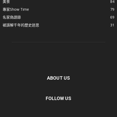
美食
84
專家Show Time
79
名家偽語錄
69
被誤解千年的歷史迷思
31
ABOUT US
FOLLOW US