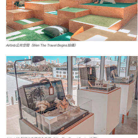
Airbnb公共空間（Wen The Travel Begins拍攝）