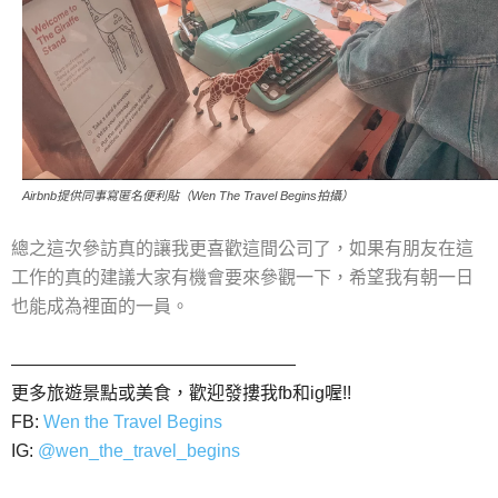
Airbnb提供同事寫匿名便利貼（Wen The Travel Begins拍攝）
總之這次參訪真的讓我更喜歡這間公司了，如果有朋友在這
工作的真的建議大家有機會要來參觀一下，希望我有朝一日
也能成為裡面的一員。
————————————————
更多旅遊景點或美食，歡迎發摟我fb和ig喔!!
FB:
Wen the Travel Begins
IG:
@wen_the_travel_begins