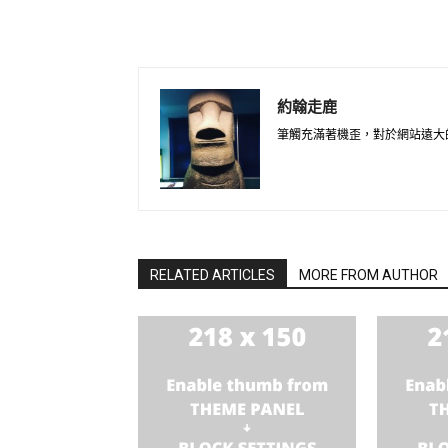
約翰走鹿
筆觸充滿著機歪，對於網站遠大
RELATED ARTICLES
MORE FROM AUTHOR