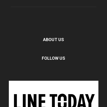
ABOUT US
FOLLOW US