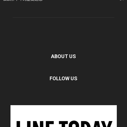
ABOUT US
FOLLOW US