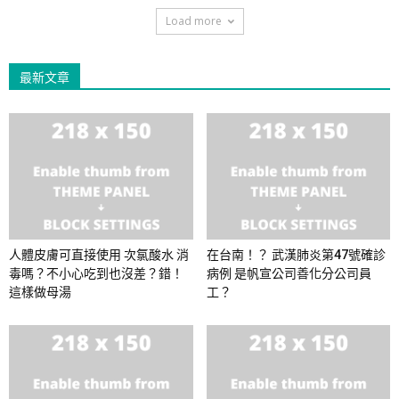
Load more
最新文章
人體皮膚可直接使用 次氯酸水 消
在台南！？ 武漢肺炎第47號確診
毒嗎？不小心吃到也沒差？錯！
病例 是帆宣公司善化分公司員
這樣做母湯
工？