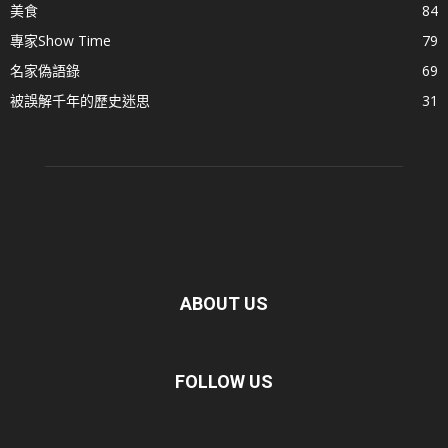
美食
84
專家Show Time
79
名家偽語錄
69
被誤解千年的歷史迷思
31
ABOUT US
FOLLOW US