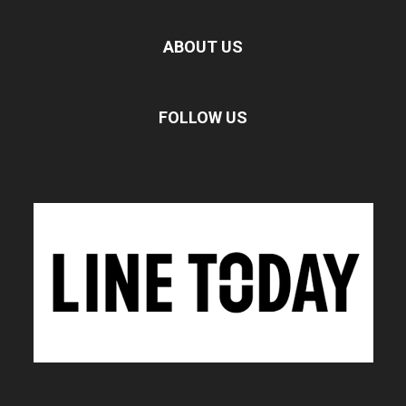
ABOUT US
FOLLOW US