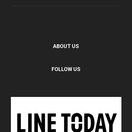
ABOUT US
FOLLOW US