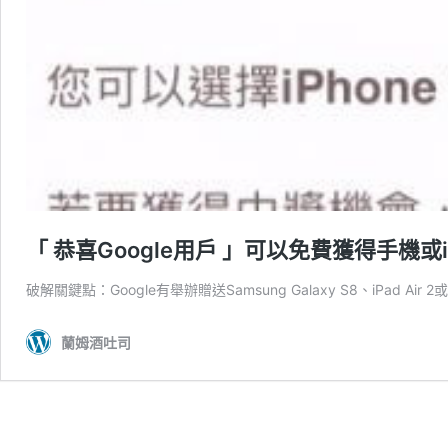
「 恭喜Google用戶 」可以免費獲得手機或
破解關鍵點：Google有舉辦贈送Samsung Galaxy S8、iPad Air 2或
蘭姆酒吐司