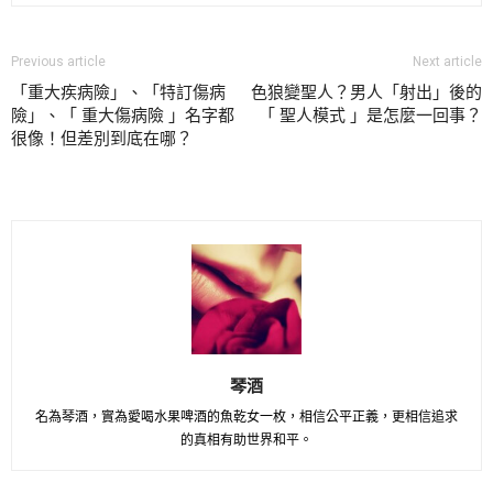
Previous article
Next article
「重大疾病險」、「特訂傷病
色狼變聖人？男人「射出」後的
險」、「 重大傷病險 」名字都
「 聖人模式 」是怎麼一回事？
很像！但差別到底在哪？
琴酒
名為琴酒，實為愛喝水果啤酒的魚乾女一枚，相信公平正義，更相信追求
的真相有助世界和平。