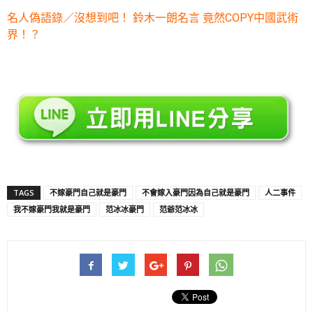
名人偽語錄／沒想到吧！ 鈴木一朗名言 竟然COPY中國武術
界！？
TAGS
不嫁豪門自己就是豪門
不會嫁入豪門因為自己就是豪門
人二事件
我不嫁豪門我就是豪門
范冰冰豪門
范爺范冰冰