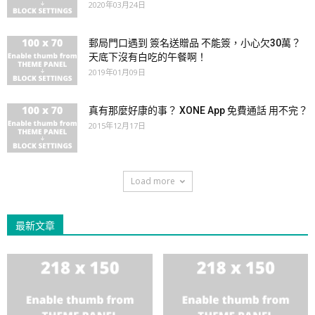
2020年03月24日
郵局門口遇到 簽名送贈品 不能簽，小心欠30萬？
天底下沒有白吃的午餐啊！
2019年01月09日
真有那麼好康的事？ XONE App 免費通話 用不完？
2015年12月17日
Load more
最新文章