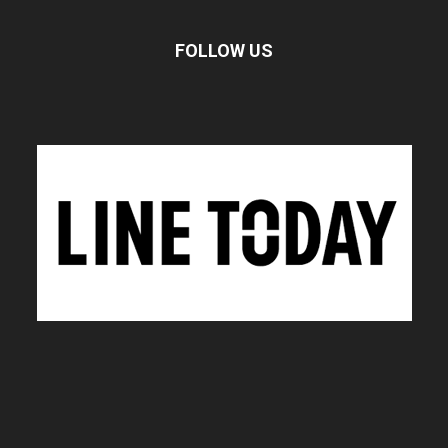
FOLLOW US